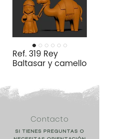
Ref. 319 Rey
Baltasar y camello
Contacto
SI TIENES PREGUNTAS O