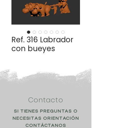
Ref. 316 Labrador
con bueyes
Contacto
SI TIENES PREGUNTAS O
NECESITAS ORIENTACIÓN
CONTÁCTANOS