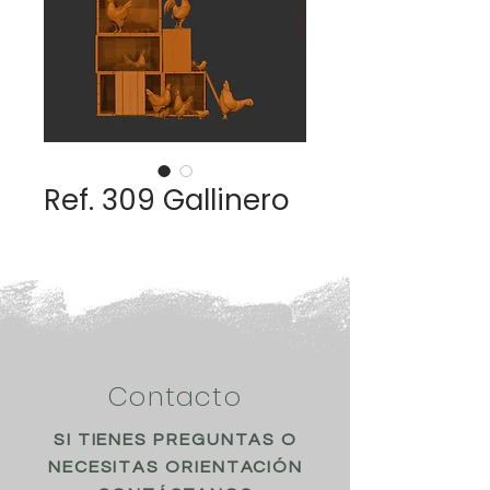
Ref. 309 Gallinero
Contacto
SI TIENES PREGUNTAS O
NECESITAS ORIENTACIÓN