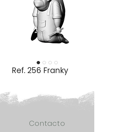
Ref. 256 Franky
Contacto