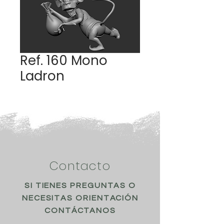
Ref. 160 Mono
Ladron
Contacto
SI TIENES PREGUNTAS O
NECESITAS ORIENTACIÓN
CONTÁCTANOS